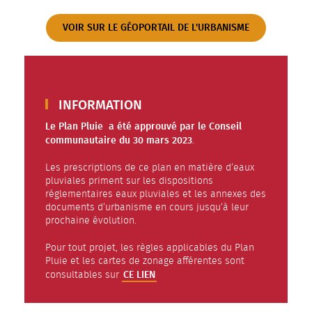
VOIR SUR LE GÉOPORTAIL DE L'URBANISME
INFORMATION
Le Plan Pluie a été approuvé par le Conseil
communautaire du 30 mars 2023
.
Les prescriptions de ce plan en matière d’eaux
pluviales priment sur les dispositions
réglementaires eaux pluviales et les annexes des
documents d’urbanisme en cours jusqu’à leur
prochaine évolution.
Pour tout projet, les règles applicables du Plan
Pluie et les cartes de zonage afférentes sont
CE LIEN
consultables sur