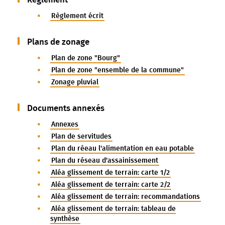
Règlement écrit
Plans de zonage
Plan de zone "Bourg"
Plan de zone "ensemble de la commune"
Zonage pluvial
Documents annexés
Annexes
Plan de servitudes
Plan du réeau l'alimentation en eau potable
Plan du réseau d'assainissement
Aléa glissement de terrain: carte 1/2
Aléa glissement de terrain: carte 2/2
Aléa glissement de terrain: recommandations
Aléa glissement de terrain: tableau de
synthèse