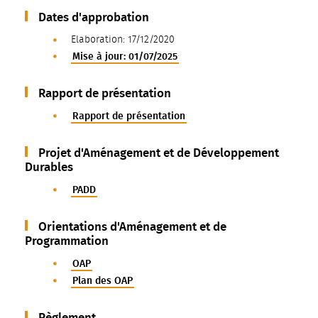
Dates d'approbation
Elaboration: 17/12/2020
Mise à jour: 01/07/2025
Rapport de présentation
Rapport de présentation
Projet d'Aménagement et de Développement
Durables
PADD
Orientations d'Aménagement et de
Programmation
OAP
Plan des OAP
Règlement