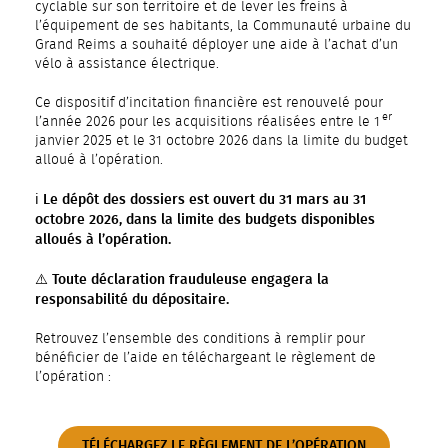
cyclable sur son territoire et de lever les freins à
l’équipement de ses habitants, la Communauté urbaine du
Grand Reims a souhaité déployer une aide à l’achat d’un
vélo à assistance électrique.
Ce dispositif d’incitation financière est renouvelé pour
er
l’année 2026 pour les acquisitions réalisées entre le 1
janvier 2025 et le 31 octobre 2026 dans la limite du budget
alloué à l’opération.
ℹ️ Le dépôt des dossiers est ouvert du 31 mars au 31
octobre 2026, dans la limite des budgets disponibles
alloués à l’opération.
⚠️ Toute déclaration frauduleuse engagera la
responsabilité du dépositaire.
Retrouvez l’ensemble des conditions à remplir pour
bénéficier de l’aide en téléchargeant le règlement de
l’opération :
TÉLÉCHARGEZ LE RÈGLEMENT DE L’OPÉRATION