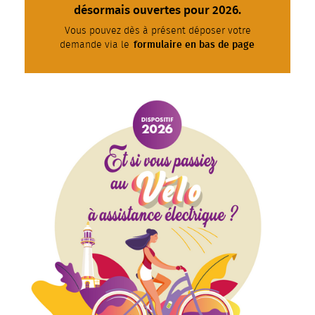
désormais ouvertes pour 2026.
Vous pouvez dès à présent déposer votre
formulaire en bas de page
demande via le