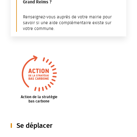
Grand Reims ?
Renseignez-vous auprès de votre mairie pour
savoir si une aide complémentaire existe sur
votre commune.
Action de la stratégie
bas carbone
Se déplacer