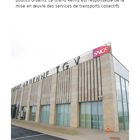
publics urbains, Le Grand Reims est responsable de la
mise en œuvre des services de transports collectifs.