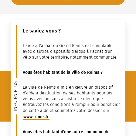
Le saviez-vous ?
L’aide à l’achat du Grand Reims est cumulable
avec d’autres dispositifs d’aides à l’achat d’un
vélo sur votre territoire, notamment communale.
Vous êtes habitant de la ville de Reims ?
INFO EN PLUS
La ville de Reims a mis en œuvre un dispositif
d’aide à destination de ses habitants pour les
vélos avec ou sans assistance électrique.
Retrouvez les conditions à remplir pour bénéficier
de cette aide et soumettez votre dossier
sur
www.reims.fr
Vous êtes habitant d’une autre commune du