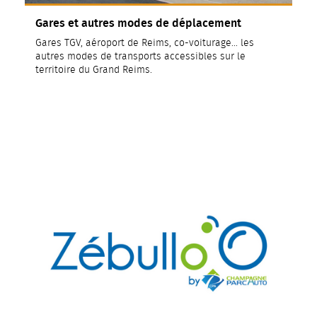
Gares et autres modes de déplacement
Gares TGV, aéroport de Reims, co-voiturage... les
autres modes de transports accessibles sur le
territoire du Grand Reims.