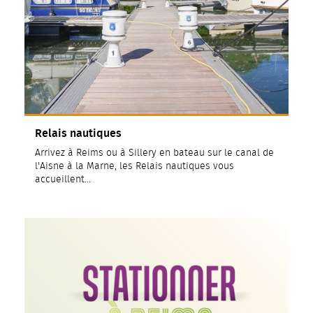
Relais nautiques
Arrivez à Reims ou à Sillery en bateau sur le canal de
l'Aisne à la Marne, les Relais nautiques vous
accueillent...