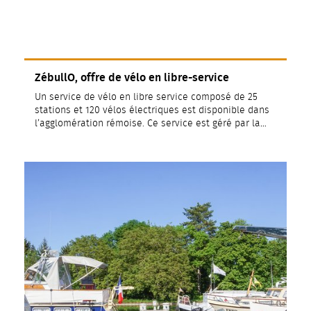
ZébullO, offre de vélo en libre-service
Un service de vélo en libre service composé de 25
stations et 120 vélos électriques est disponible dans
l’agglomération rémoise. Ce service est géré par la…