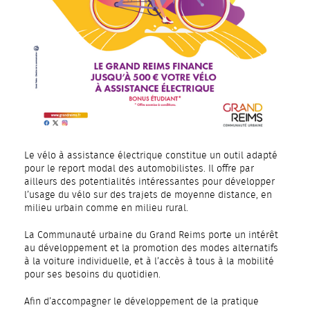
Le vélo à assistance électrique constitue un outil adapté
pour le report modal des automobilistes. Il offre par
ailleurs des potentialités intéressantes pour développer
l’usage du vélo sur des trajets de moyenne distance, en
milieu urbain comme en milieu rural.
La Communauté urbaine du Grand Reims porte un intérêt
au développement et la promotion des modes alternatifs
à la voiture individuelle, et à l’accès à tous à la mobilité
pour ses besoins du quotidien.
Afin d’accompagner le développement de la pratique