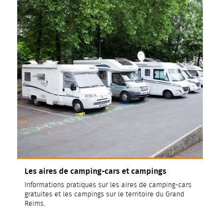
Les aires de camping-cars et campings
Informations pratiques sur les aires de camping-cars
gratuites et les campings sur le territoire du Grand
Reims.