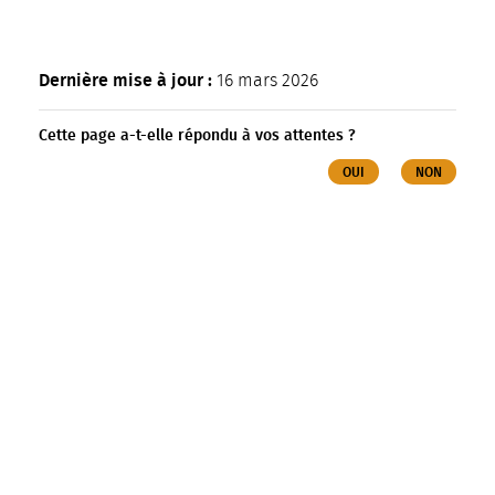
Dernière mise à jour :
16 mars 2026
Cette page a-t-elle répondu à vos attentes ?
OUI
NON