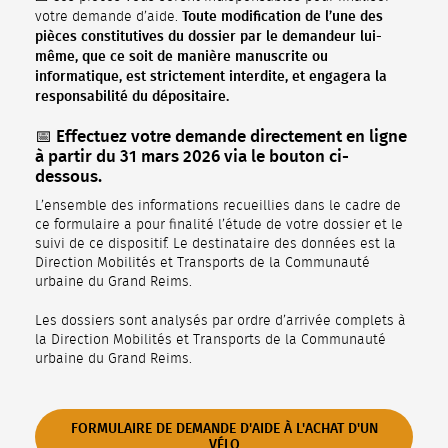
Toute modification de l’une des
votre demande d’aide.
pièces constitutives du dossier par le demandeur lui-
même, que ce soit de manière manuscrite ou
informatique, est strictement interdite, et engagera la
responsabilité du dépositaire.
📅 Effectuez votre demande directement en ligne
à partir du 31 mars 2026 via le bouton ci-
dessous.
L’ensemble des informations recueillies dans le cadre de
ce formulaire a pour finalité l’étude de votre dossier et le
suivi de ce dispositif. Le destinataire des données est la
Direction Mobilités et Transports de la Communauté
urbaine du Grand Reims.
Les dossiers sont analysés par ordre d’arrivée complets à
la Direction Mobilités et Transports de la Communauté
urbaine du Grand Reims.
FORMULAIRE DE DEMANDE D'AIDE À L'ACHAT D'UN
VÉLO