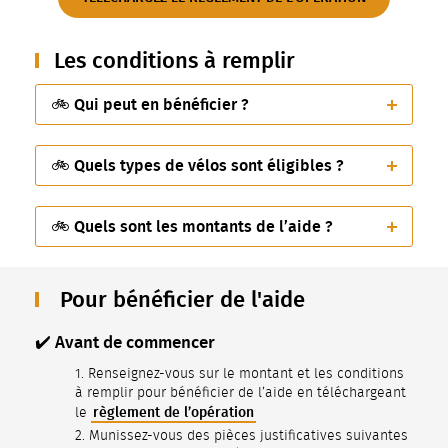
Les conditions à remplir
🚲 Qui peut en bénéficier ?
🚲 Quels types de vélos sont éligibles ?
🚲 Quels sont les montants de l’aide ?
Pour bénéficier de l'aide
✔️ Avant de commencer
Renseignez-vous sur le montant et les conditions
à remplir pour bénéficier de l’aide en téléchargeant
règlement de l’opération
le
Munissez-vous des pièces justificatives suivantes