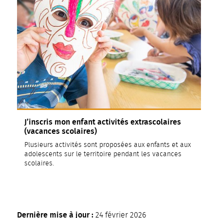
J’inscris mon enfant activités extrascolaires
(vacances scolaires)
Plusieurs activités sont proposées aux enfants et aux
adolescents sur le territoire pendant les vacances
scolaires.
Dernière mise à jour :
24 février 2026