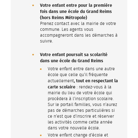
Votre enfant entre pour la première
fois dans une école du Grand Reims
(hors Reims Métropole)
Prenez contact avec la mairie de votre
commune. Les agents vous
accompagneront dans les démarches à
suivre.
Votre enfant poursuit sa scolarité
dans une école du Grand Reims
Votre enfant entre dans une autre
école que celle qu’il fréquente
, tout en respectant la
actuellement
carte scolaire
: rendez-vous à la
mairie du lieu de votre école qui
procédera à l’inscription scolaire.
Sur le portail familles, vous n’aurez
pas de démarches particulières si
ce n’est que d’inscrire et réserver
les activités comme cette année
dans votre nouvelle école.
Votre enfant change d’école et