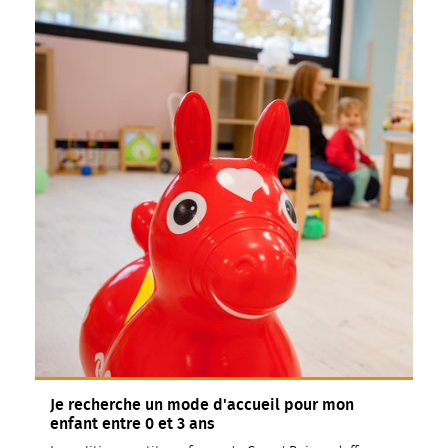
Je recherche un mode d'accueil pour mon
enfant entre 0 et 3 ans