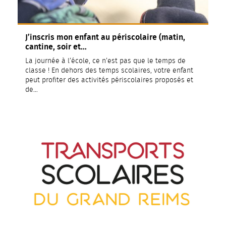
J’inscris mon enfant au périscolaire (matin,
cantine, soir et…
La journée à l’école, ce n’est pas que le temps de
classe ! En dehors des temps scolaires, votre enfant
peut profiter des activités périscolaires proposés et
de…