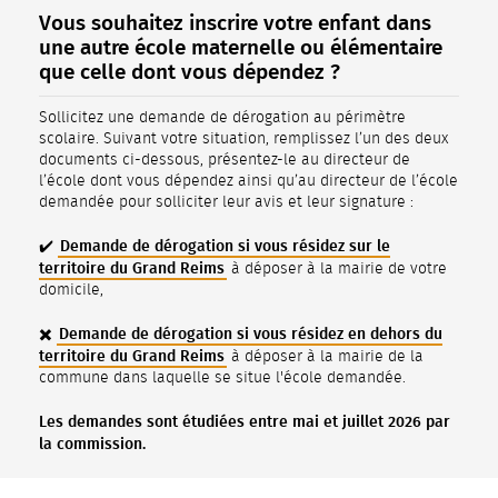
Vous souhaitez inscrire votre enfant dans
une autre école maternelle ou élémentaire
que celle dont vous dépendez ?
Sollicitez une demande de dérogation au périmètre
scolaire. Suivant votre situation, remplissez l’un des deux
documents ci-dessous, présentez-le au directeur de
l’école dont vous dépendez ainsi qu’au directeur de l’école
demandée pour solliciter leur avis et leur signature :
Demande de dérogation si vous résidez sur le
✔️
territoire du Grand Reims
à déposer à la mairie de votre
domicile,
Demande de dérogation si vous résidez en dehors du
✖️
territoire du Grand Reims
à déposer à la mairie de la
commune dans laquelle se situe l'école demandée.
Les demandes sont étudiées entre mai et juillet 2026 par
la commission.