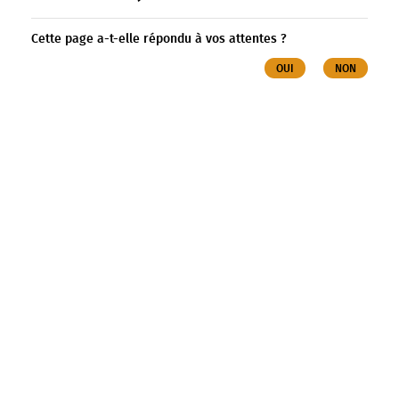
Cette page a-t-elle répondu à vos attentes ?
OUI
NON