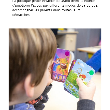
La politique petite enfance du Grand Reims s’efforce
d’améliorer l’accès aux différents modes de garde et à
accompagner les parents dans toutes leurs
démarches.