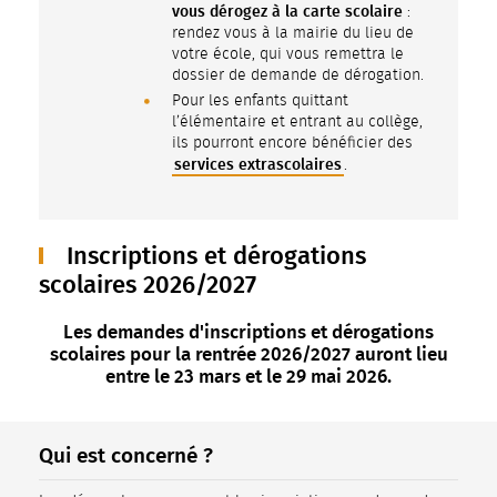
vous dérogez à la carte scolaire
:
rendez vous à la mairie du lieu de
votre école, qui vous remettra le
dossier de demande de dérogation.
Pour les enfants quittant
l’élémentaire et entrant au collège,
ils pourront encore bénéficier des
services extrascolaires
.
Inscriptions et dérogations
scolaires 2026/2027
Les demandes d'inscriptions et dérogations
scolaires pour la rentrée 2026/2027 auront lieu
entre le 23 mars et le 29 mai 2026.
Qui est concerné ?