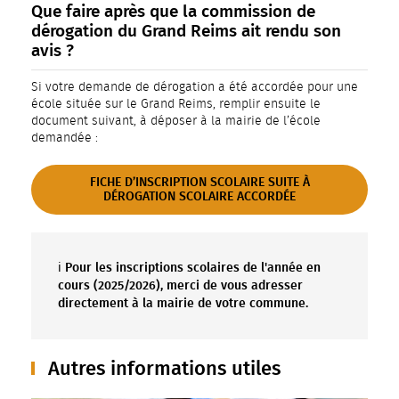
Que faire après que la commission de
dérogation du Grand Reims ait rendu son
avis ?
Si votre demande de dérogation a été accordée pour une
école située sur le Grand Reims, remplir ensuite le
document suivant, à déposer à la mairie de l’école
demandée :
FICHE D’INSCRIPTION SCOLAIRE SUITE À
DÉROGATION SCOLAIRE ACCORDÉE
Pour les inscriptions scolaires de l'année en
ℹ️
cours (2025/2026), merci de vous adresser
directement à la mairie de votre commune.
Autres informations utiles