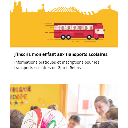
J’inscris mon enfant aux transports scolaires
Informations pratiques et inscriptions pour les
transports scolaires du Grand Reims.