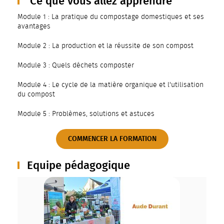
Ce que vous allez apprendre
Module 1 : La pratique du compostage domestiques et ses
avantages
Module 2 : La production et la réussite de son compost
Module 3 : Quels déchets composter
Module 4 : Le cycle de la matière organique et l'utilisation
du compost
Module 5 : Problèmes, solutions et astuces
COMMENCER LA FORMATION
Equipe pédagogique