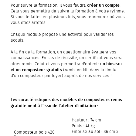
créer un compte
Pour suivre la formation, il vous faudra
.
Cela vous permettra de suivre la formation à votre rythme.
Si vous le faites en plusieurs fois, vous reprendrez où vous
vous étiez arrêtés.
Chaque module propose une activité pour valider les
acquis.
A la fin de la formation, un questionnaire évaluera vos
connaissances. En cas de réussite, un certificat vous sera
un bioseau
alors remis. Celui-ci vous permettra d'obtenir
et un composteur gratuits
(remis en kit, dans la limite
d'un composteur par foyer) auprès de nos services !
Les caractéristiques des modèles de composteurs remis
gratuitement à l'issu de l'atelier d'initiation
:
Hauteur : 74 cm
Poids : 41 kg
Emprise au sol : 86 cm x
Composteur bois 420