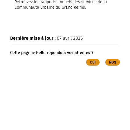
Retrouvez les rapports annuels des services de la
Communauté urbaine du Grand Reims.
Dernière mise à jour :
07 avril 2026
Cette page a-t-elle répondu à vos attentes ?
OUI
NON