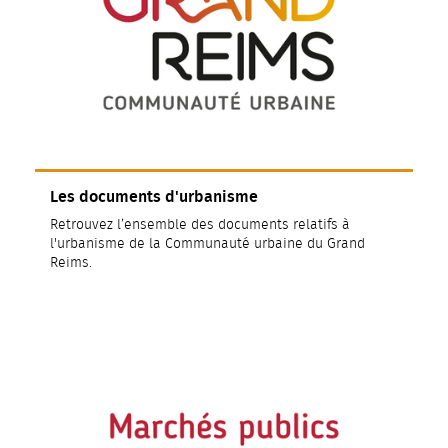
Les documents d'urbanisme
Retrouvez l’ensemble des documents relatifs à
l'urbanisme de la Communauté urbaine du Grand
Reims.