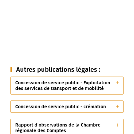
Autres publications légales :
Concession de service public - Exploitation
des services de transport et de mobilité
Concession de service public - crémation
Rapport d'observations de la Chambre
régionale des Comptes