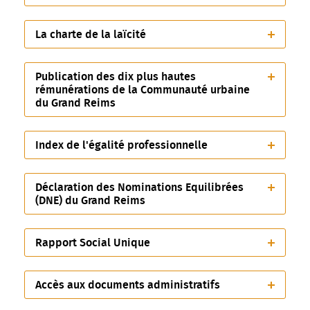
La charte de la laïcité
Publication des dix plus hautes
rémunérations de la Communauté urbaine
du Grand Reims
Index de l'égalité professionnelle
Déclaration des Nominations Equilibrées
(DNE) du Grand Reims
Rapport Social Unique
Accès aux documents administratifs