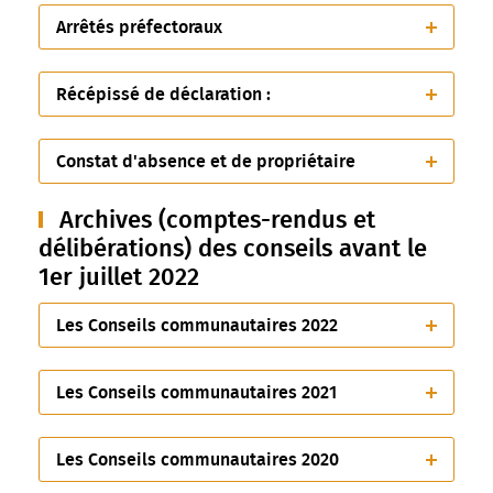
Arrêtés préfectoraux
Récépissé de déclaration :
Constat d'absence et de propriétaire
Archives (comptes-rendus et
délibérations) des conseils avant le
1er juillet 2022
Les Conseils communautaires 2022
Les Conseils communautaires 2021
Les Conseils communautaires 2020