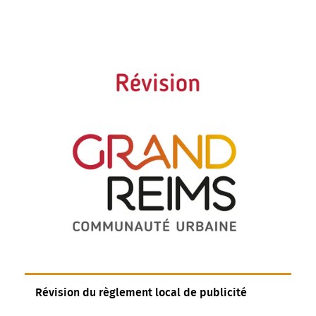
Révision du règlement local de publicité