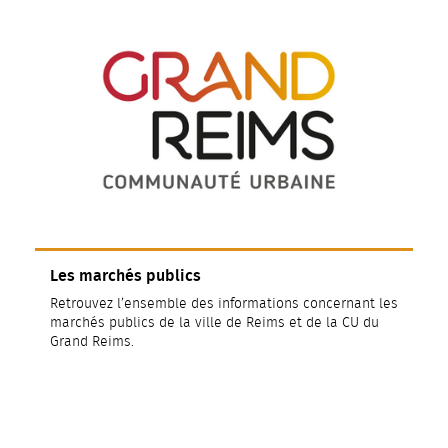
Les marchés publics
Retrouvez l’ensemble des informations concernant les
marchés publics de la ville de Reims et de la CU du
Grand Reims.