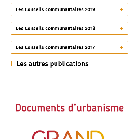
Les Conseils communautaires 2019
Les Conseils communautaires 2018
Les Conseils communautaires 2017
Les autres publications