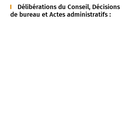
Délibérations du Conseil, Décisions
de bureau et Actes administratifs :