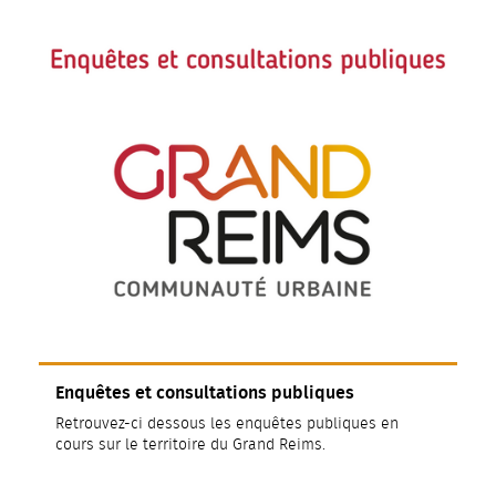
Enquêtes et consultations publiques
Retrouvez-ci dessous les enquêtes publiques en
cours sur le territoire du Grand Reims.