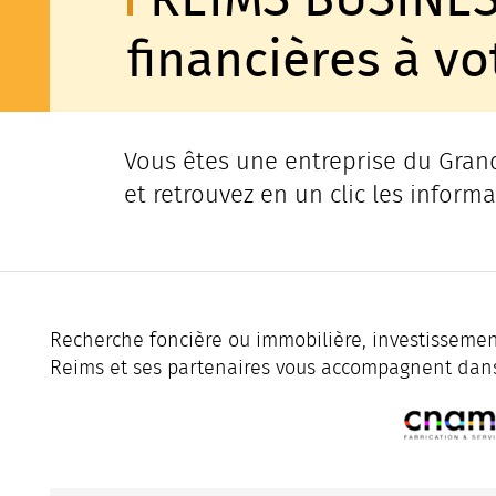
financières à vo
Vous êtes une entreprise du Grand
et retrouvez en un clic les informa
Recherche foncière ou immobilière, investissements
Reims et ses partenaires vous accompagnent dans 