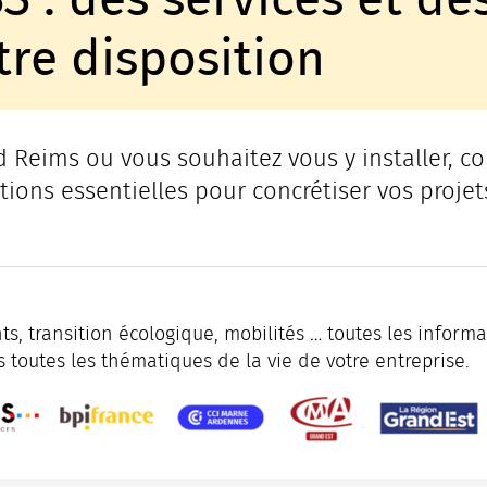
tre disposition
 Reims ou vous souhaitez vous y installer, co
tions essentielles pour concrétiser vos projet
, transition écologique, mobilités … toutes les informat
toutes les thématiques de la vie de votre entreprise.