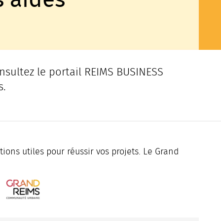
nsultez le portail REIMS BUSINESS
s.
ions utiles pour réussir vos projets. Le Grand