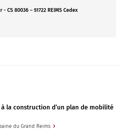
 - CS 80036 – 51722 REIMS Cedex
la construction d’un plan de mobilité
baine du Grand Reims