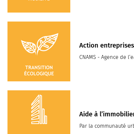
Action entreprise
CNAMS - Agence de l’
Aide à l’immobilie
Par la communauté ur