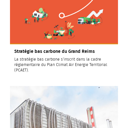
Stratégie bas carbone du Grand Reims
La stratégie bas carbone s’inscrit dans la cadre
réglementaire du Plan Climat Air Energie Territorial
(PCAET).