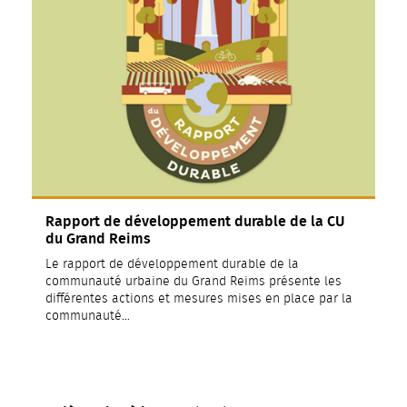
Rapport de développement durable de la CU
du Grand Reims
Le rapport de développement durable de la
communauté urbaine du Grand Reims présente les
différentes actions et mesures mises en place par la
communauté…