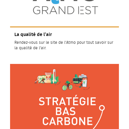
La qualité de l’air
Rendez-vous sur le site de l'Atmo pour tout savoir sur
la qualité de l'air.