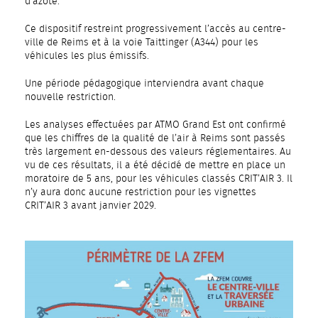
d’azote.
Ce dispositif restreint progressivement l’accès au centre-
ville de Reims et à la voie Taittinger (A344) pour les
véhicules les plus émissifs.
Une période pédagogique interviendra avant chaque
nouvelle restriction.
Les analyses effectuées par ATMO Grand Est ont confirmé
que les chiffres de la qualité de l’air à Reims sont passés
très largement en-dessous des valeurs réglementaires. Au
vu de ces résultats, il a été décidé de mettre en place un
moratoire de 5 ans, pour les véhicules classés CRIT’AIR 3. Il
n’y aura donc aucune restriction pour les vignettes
CRIT’AIR 3 avant janvier 2029.