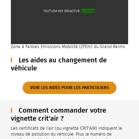
YouTube est désactivé.
Autoriser
Zone à Faibles Emissions Mobilité (ZFEm) du Grand Reims
Les aides au changement de
véhicule
VOIR LES AIDES POUR LES PARTICULIERS
Comment commander votre
vignette crit'air ?
Les certificats de l’air (ou vignette CRIT'AIR) indiquent le
niveau de pollution du véhicule. Plus le numéro de