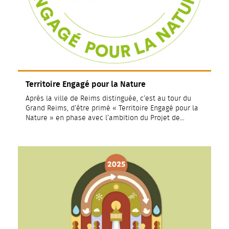
Territoire Engagé pour la Nature
Après la ville de Reims distinguée, c’est au tour du
Grand Reims, d’être primé « Territoire Engagé pour la
Nature » en phase avec l’ambition du Projet de…