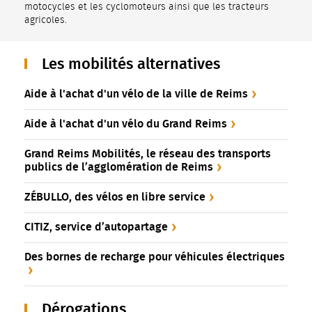
motocycles et les cyclomoteurs ainsi que les tracteurs
agricoles.
Les mobilités alternatives
Aide à l'achat d'un vélo de la ville de Reims
Aide à l'achat d'un vélo du Grand Reims
Grand Reims Mobilités, le réseau des transports
publics de l’agglomération de Reims
ZÉBULLO, des vélos en libre service
CITIZ, service d’autopartage
Des bornes de recharge pour véhicules électriques
Dérogations