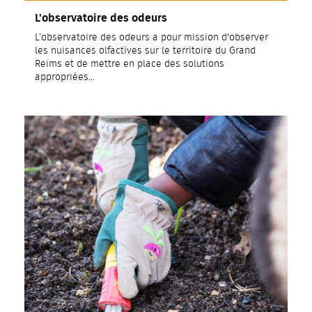
L'observatoire des odeurs
L’observatoire des odeurs a pour mission d'observer
les nuisances olfactives sur le territoire du Grand
Reims et de mettre en place des solutions
appropriées…