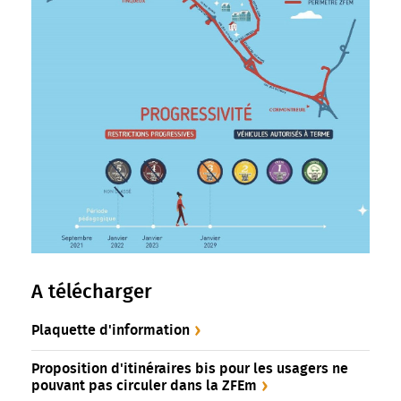
A télécharger
Plaquette d'information
Proposition d'itinéraires bis pour les usagers ne
pouvant pas circuler dans la ZFEm