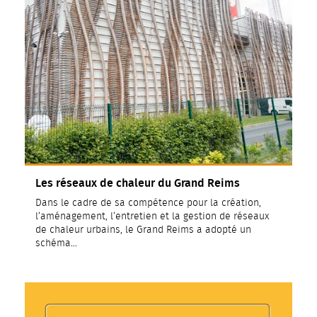
Les réseaux de chaleur du Grand Reims
Dans le cadre de sa compétence pour la création,
l’aménagement, l’entretien et la gestion de réseaux
de chaleur urbains, le Grand Reims a adopté un
schéma…