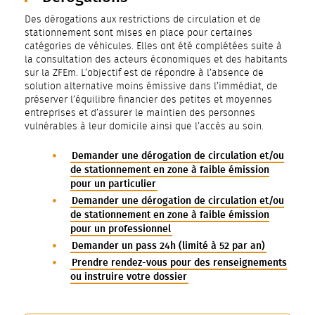
Des dérogations aux restrictions de circulation et de
stationnement sont mises en place pour certaines
catégories de véhicules. Elles ont été complétées suite à
la consultation des acteurs économiques et des habitants
sur la ZFEm. L’objectif est de répondre à l’absence de
solution alternative moins émissive dans l’immédiat, de
préserver l’équilibre financier des petites et moyennes
entreprises et d’assurer le maintien des personnes
vulnérables à leur domicile ainsi que l’accès au soin.
Demander une dérogation de circulation et/ou
de stationnement en zone à faible émission
pour un particulier
Demander une dérogation de circulation et/ou
de stationnement en zone à faible émission
pour un professionnel
Demander un pass 24h (limité à 52 par an)
Prendre rendez-vous pour des renseignements
ou instruire votre dossier