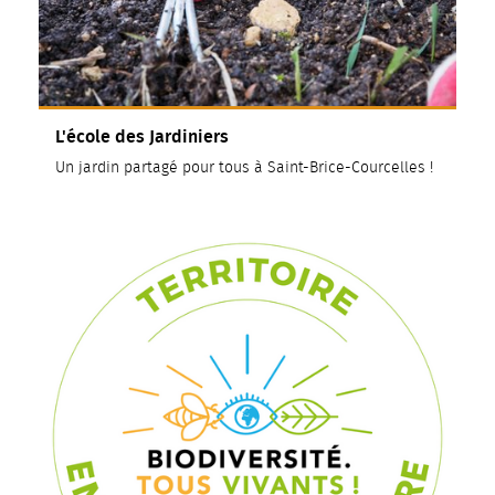
L'école des Jardiniers
Un jardin partagé pour tous à Saint-Brice-Courcelles !