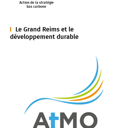
Action de la stratégie
bas carbone
Le Grand Reims et le
développement durable