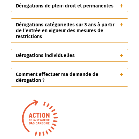
Dérogations de plein droit et permanentes
Dérogations catégorielles sur 3 ans à partir
de l’entrée en vigueur des mesures de
restrictions
Dérogations individuelles
Comment effectuer ma demande de
dérogation ?