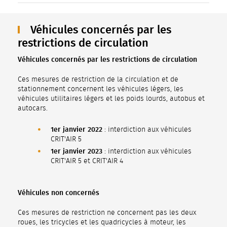
Véhicules concernés par les
restrictions de circulation
Véhicules concernés par les restrictions de circulation
Ces mesures de restriction de la circulation et de
stationnement concernent les véhicules légers, les
véhicules utilitaires légers et les poids lourds, autobus et
autocars.
1er janvier 2022
: interdiction aux véhicules
CRIT'AIR 5
1er janvier 2023
: interdiction aux véhicules
CRIT'AIR 5 et CRIT'AIR 4
Véhicules non concernés
Ces mesures de restriction ne concernent pas les deux
roues, les tricycles et les quadricycles à moteur, les