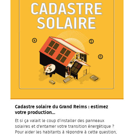
Cadastre solaire du Grand Reims : estimez
votre production…
Et si ça valait le coup d’installer des panneaux
solaires et d'entamer votre transition énergétique ?
Pour aider les habitants à répondre à cette question,