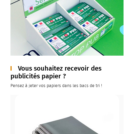
Vous souhaitez recevoir des
publicités papier ?
Pensez à jeter vos papiers dans les bacs de tri !