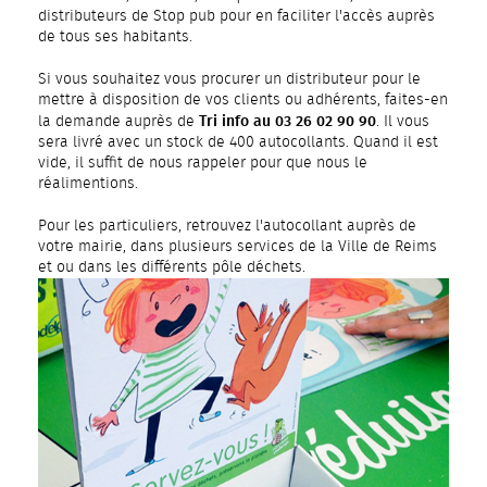
distributeurs de Stop pub pour en faciliter l'accès auprès
de tous ses habitants.
Si vous souhaitez vous procurer un distributeur pour le
mettre à disposition de vos clients ou adhérents, faites-en
Tri info au 03 26 02 90 90
la demande auprès de
. Il vous
sera livré avec un stock de 400 autocollants. Quand il est
vide, il suffit de nous rappeler pour que nous le
réalimentions.
Pour les particuliers, retrouvez l'autocollant auprès de
votre mairie, dans plusieurs services de la Ville de Reims
et ou dans les différents pôle déchets.