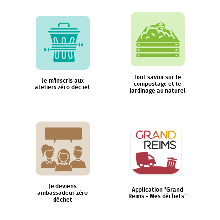
Tout savoir sur le
Je m'inscris aux
compostage et le
ateliers zéro déchet
jardinage au naturel
Je deviens
Application "Grand
ambassadeur zéro
Reims - Mes déchets"
déchet