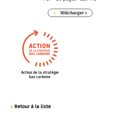
Télécharger
Action de la stratégie
bas carbone
Retour à la liste