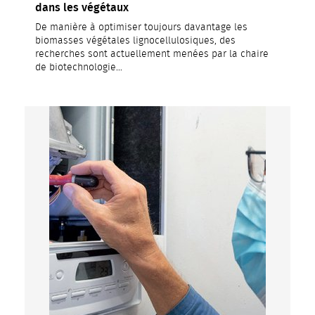
dans les végétaux
De manière à optimiser toujours davantage les
biomasses végétales lignocellulosiques, des
recherches sont actuellement menées par la chaire
de biotechnologie…