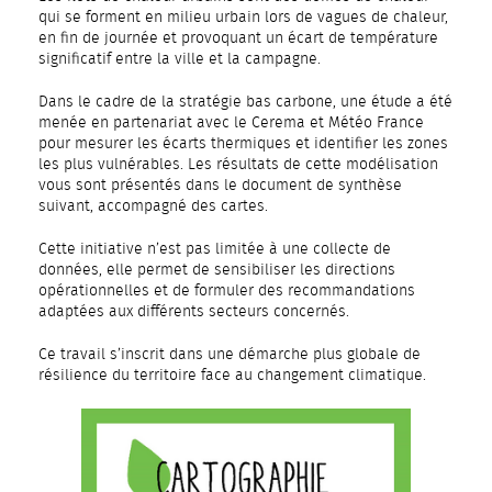
qui se forment en milieu urbain lors de vagues de chaleur,
en fin de journée et provoquant un écart de température
significatif entre la ville et la campagne.
Dans le cadre de la stratégie bas carbone, une étude a été
menée en partenariat avec le Cerema et Météo France
pour mesurer les écarts thermiques et identifier les zones
les plus vulnérables. Les résultats de cette modélisation
vous sont présentés dans le document de synthèse
suivant, accompagné des cartes.
Cette initiative n’est pas limitée à une collecte de
données, elle permet de sensibiliser les directions
opérationnelles et de formuler des recommandations
adaptées aux différents secteurs concernés.
Ce travail s’inscrit dans une démarche plus globale de
résilience du territoire face au changement climatique.