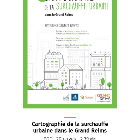
Cartographie de la surchauffe
urbaine dans le Grand Reims
PDF - 20 pages - 2,39 Mo