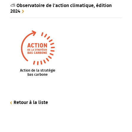
⛅ Observatoire de l'action climatique, édition
2024
Action de la stratégie
bas carbone
Retour à la liste