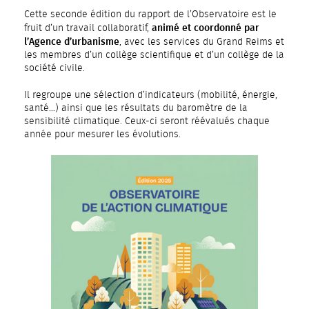
Cette seconde édition du rapport de l’Observatoire est le
animé et coordonné par
fruit d’un travail collaboratif,
l’Agence d’urbanisme
, avec les services du Grand Reims et
les membres d’un collège scientifique et d’un collège de la
société civile.
Il regroupe une sélection d’indicateurs (mobilité, énergie,
santé…) ainsi que les résultats du baromètre de la
sensibilité climatique. Ceux-ci seront réévalués chaque
année pour mesurer les évolutions.