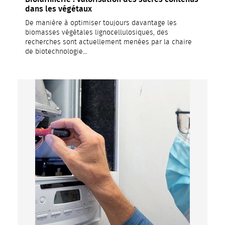
dans les végétaux
De manière à optimiser toujours davantage les
biomasses végétales lignocellulosiques, des
recherches sont actuellement menées par la chaire
de biotechnologie…