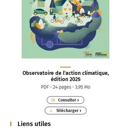
Observatoire de l'action climatique,
édition 2025
PDF - 24 pages - 3,95 Mo
Consulter
Télécharger
Liens utiles